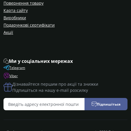
Повернення товару
Карта сайту
Виробники
Подарункові сертифікати
Акції
Ми у соціальних мережах
Telegram
Viber
Дізнавайтеся першим про акції та знижки
Підпишіться на нашу e-mail розсилку
Підпишіться