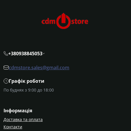
+380938845053
cdmstore.sales@gmail.com
Графік роботи
По буднях з 9:00 до 18:00
Інформація
Доставка та оплата
Контакти