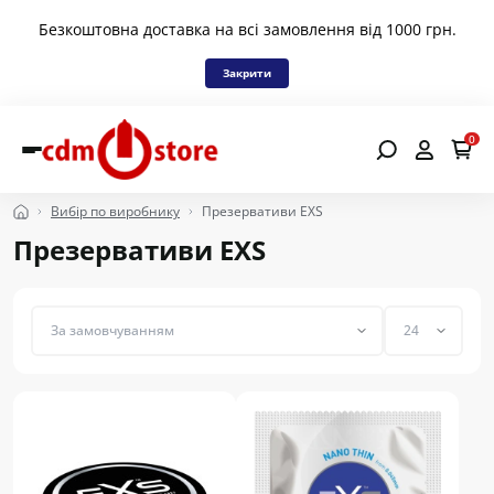
Безкоштовна доставка на всі замовлення від 1000 грн.
Закрити
0
Вибір по виробнику
Презервативи EXS
Презервативи EXS