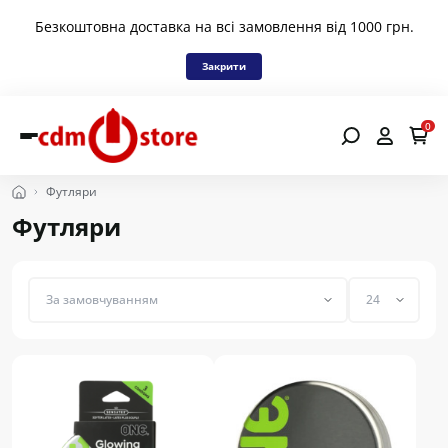
Безкоштовна доставка на всі замовлення від 1000 грн.
Закрити
0
Футляри
Футляри