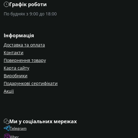
Графік роботи
По буднях з 9:00 до 18:00
Інформація
Доставка та оплата
Контакти
Повернення товару
Карта сайту
Виробники
Подарункові сертифікати
Акції
Ми у соціальних мережах
Telegram
Viber