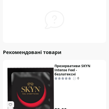
Рекомендовані товари
Презервативи SKYN
Intense Feel -
безлатексні
0