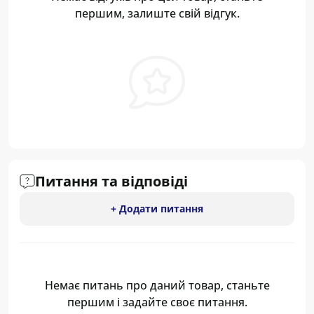
першим, залиште свій відгук.
Питання та відповіді
+ Додати питання
Немає питань про даний товар, станьте
першим і задайте своє питання.