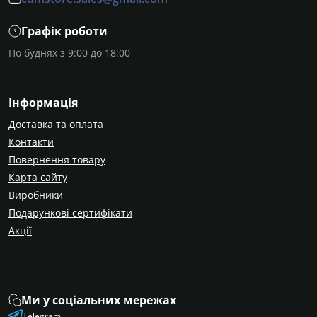
Графік роботи
По буднях з 9:00 до 18:00
Інформація
Доставка та оплата
Контакти
Повернення товару
Карта сайту
Виробники
Подарункові сертифікати
Акції
Ми у соціальних мережах
Telegram