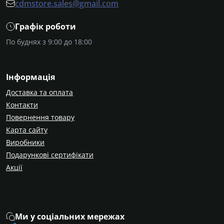
cdmstore.sales@gmail.com
Графік роботи
По буднях з 9:00 до 18:00
Інформація
Доставка та оплата
Контакти
Повернення товару
Карта сайту
Виробники
Подарункові сертифікати
Акції
Ми у соціальних мережах