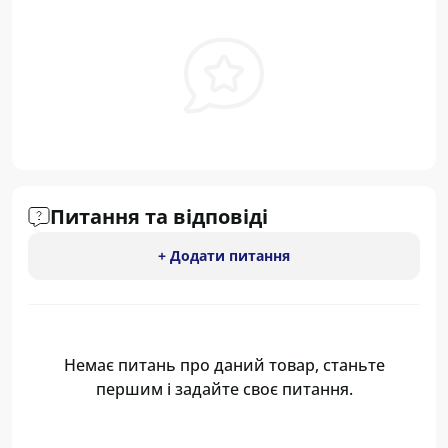
Питання та відповіді
+ Додати питання
Немає питань про даний товар, станьте
першим і задайте своє питання.