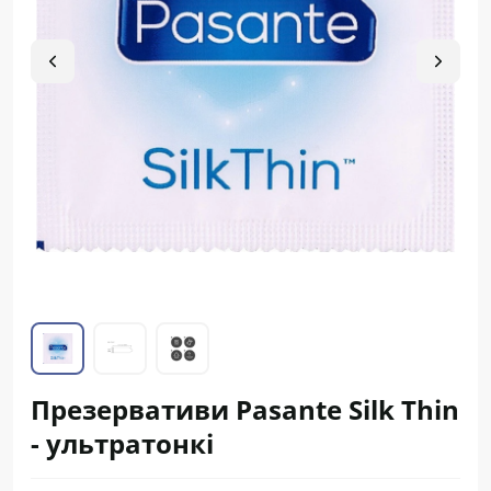
Презервативи Pasante Silk Thin
- ультратонкі