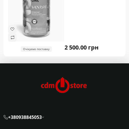
2 500.00 грн
Очікуємо поставку
+380938845053