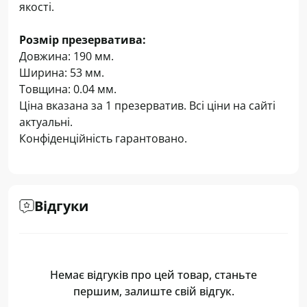
якості.
Розмір презерватива:
Довжина: 190 мм.
Ширина: 53 мм.
Товщина: 0.04 мм.
Ціна вказана за 1 презерватив. Всі ціни на сайті
актуальні.
Конфіденційність гарантовано.
Відгуки
Немає відгуків про цей товар, станьте
першим, залиште свій відгук.