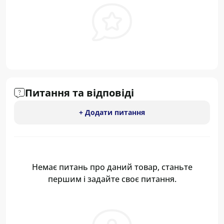
Питання та відповіді
+ Додати питання
Немає питань про даний товар, станьте
першим і задайте своє питання.