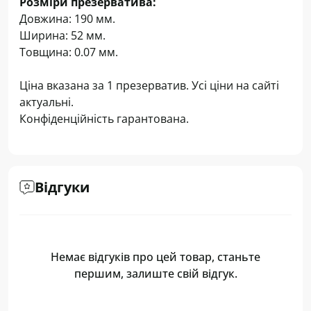
Розміри презерватива:
Довжина: 190 мм.
Ширина: 52 мм.
Товщина: 0.07 мм.
Ціна вказана за 1 презерватив. Усі ціни на сайті
актуальні.
Конфіденційність гарантована.
Відгуки
Немає відгуків про цей товар, станьте
першим, залиште свій відгук.