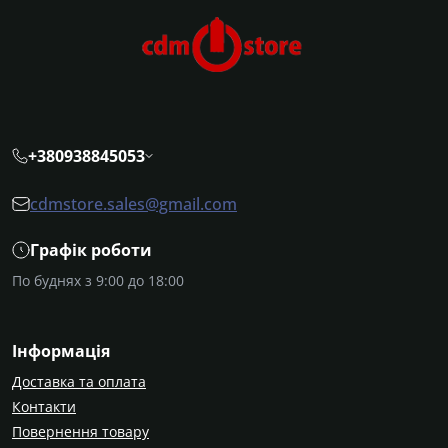
+380938845053
cdmstore.sales@gmail.com
Графік роботи
По буднях з 9:00 до 18:00
Інформація
Доставка та оплата
Контакти
Повернення товару