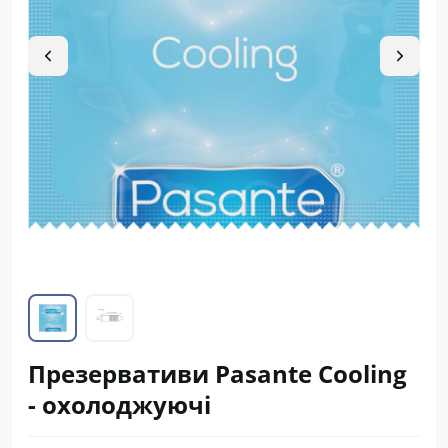
Презервативи Pasante Cooling
- охолоджуючі