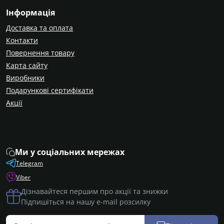
Інформація
Доставка та оплата
Контакти
Повернення товару
Карта сайту
Виробники
Подарункові сертифікати
Акції
Ми у соціальних мережах
Telegram
Viber
Дізнавайтеся першим про акції та знижки
Підпишіться на нашу e-mail розсилку