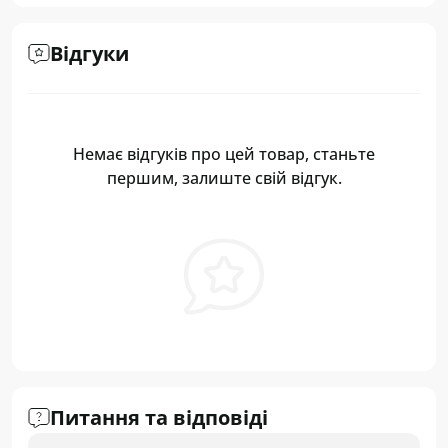
Відгуки
Немає відгуків про цей товар, станьте
першим, залиште свій відгук.
Питання та відповіді