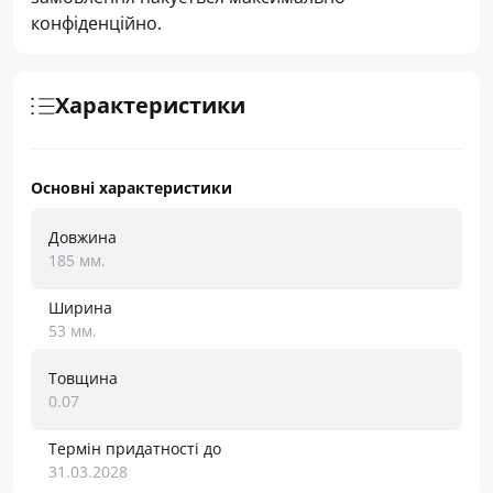
конфіденційно.
Характеристики
Основні характеристики
Довжина
185 мм.
Ширина
53 мм.
Товщина
0.07
Термін придатності до
31.03.2028