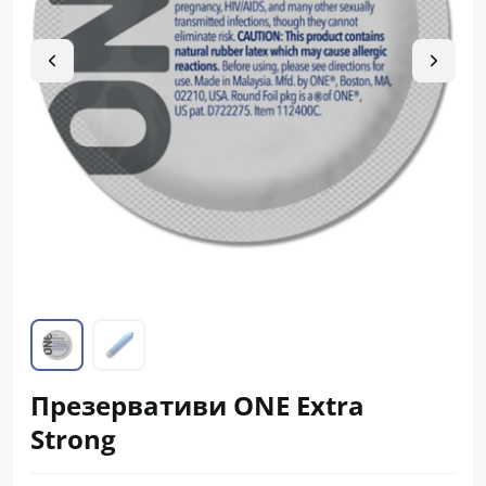
Презервативи ONE Extra
Strong