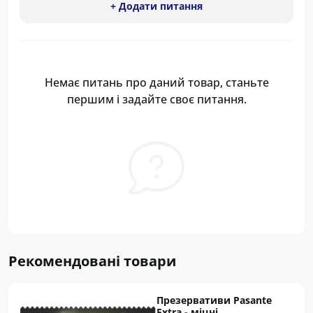
+ Додати питання
Немає питань про даний товар, станьте
першим і задайте своє питання.
Рекомендовані товари
Презервативи Pasante
Extra - міцні